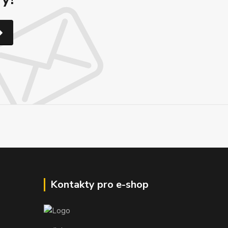
Kontakty pro e-shop