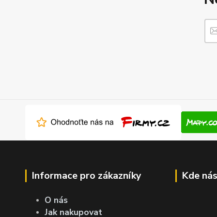
Informace pro zákazníky
Kde nás
O nás
Jak nakupovat