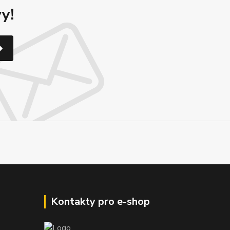
y!
Kontakty pro e-shop