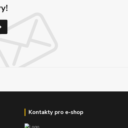
y!
Kontakty pro e-shop