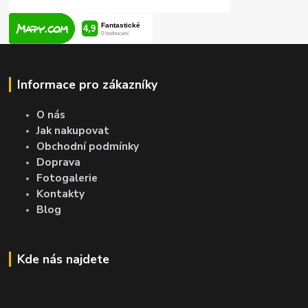
Informace pro zákazníky
O nás
Jak nakupovat
Obchodní podmínky
Doprava
Fotogalerie
Kontakty
Blog
Kde nás najdete