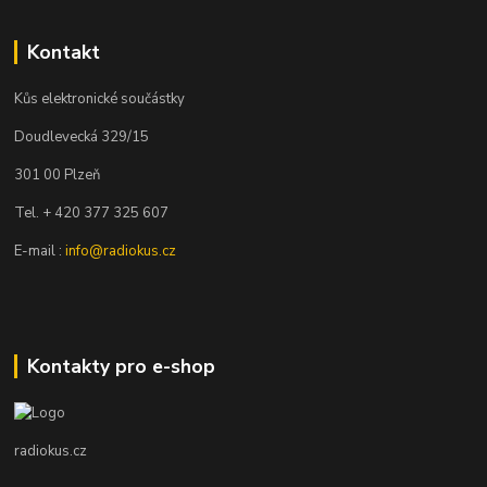
Kontakt
Kůs elektronické součástky
Doudlevecká 329/15
301 00 Plzeň
Tel. + 420 377 325 607
E-mail :
info@radiokus.cz
Kontakty pro e-shop
radiokus.cz