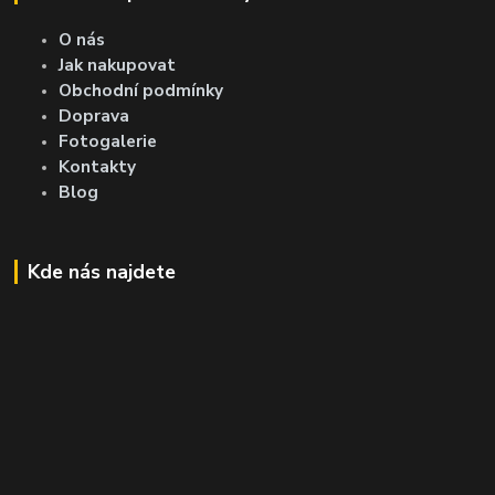
O nás
Jak nakupovat
Obchodní podmínky
Doprava
Fotogalerie
Kontakty
Blog
Kde nás najdete