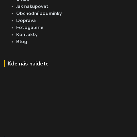
Jak nakupovat
Obchodní podmínky
Doprava
Fotogalerie
Kontakty
Blog
Kde nás najdete