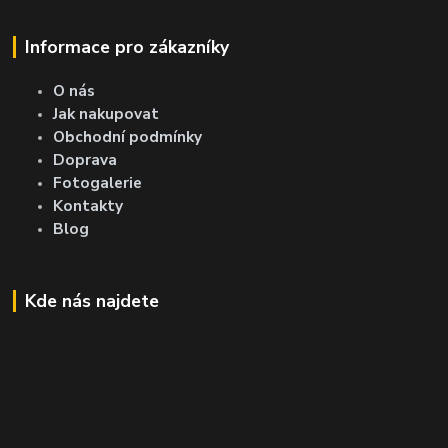
Informace pro zákazníky
O nás
Jak nakupovat
Obchodní podmínky
Doprava
Fotogalerie
Kontakty
Blog
Kde nás najdete