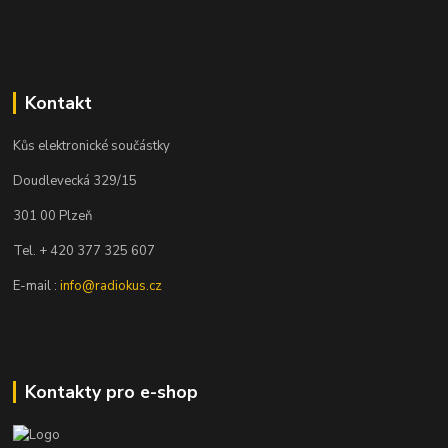
Kontakt
Kůs elektronické součástky
Doudlevecká 329/15
301 00 Plzeň
Tel. + 420 377 325 607
E-mail :
info@radiokus.cz
Kontakty pro e-shop