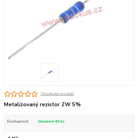
Ohodnotit produkt
Metalizovaný rezistor 2W 5%
Dostupnost
Skladem 83 ks