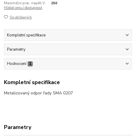
Maximální prac. napětí V:
250
Hlídat cenu / dostupnost
Do oblíbených
Kompletní specifikace
Parametry
Hodnocení
1
Kompletní specifikace
Metalizovaný odpor řady SMA 0207
Parametry