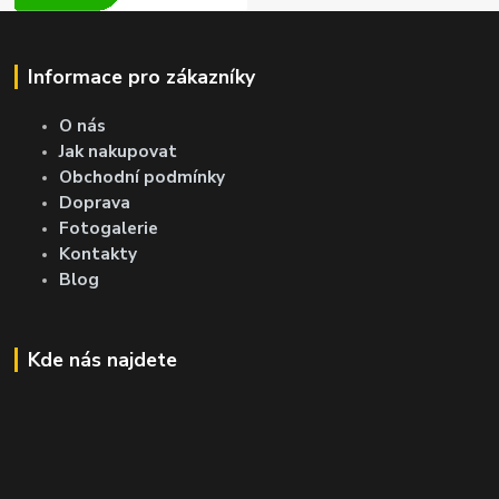
Informace pro zákazníky
O nás
Jak nakupovat
Obchodní podmínky
Doprava
Fotogalerie
Kontakty
Blog
Kde nás najdete