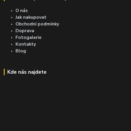
O nás
Jak nakupovat
Obchodní podmínky
Doprava
Fotogalerie
Kontakty
Blog
Kde nás najdete