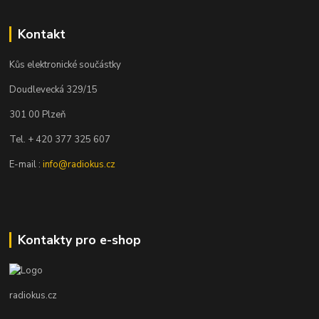
Kontakt
Kůs elektronické součástky
Doudlevecká 329/15
301 00 Plzeň
Tel. + 420 377 325 607
E-mail :
info@radiokus.cz
Kontakty pro e-shop
radiokus.cz