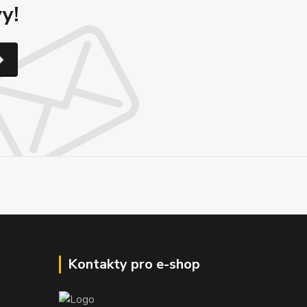
y!
Kontakty pro e-shop