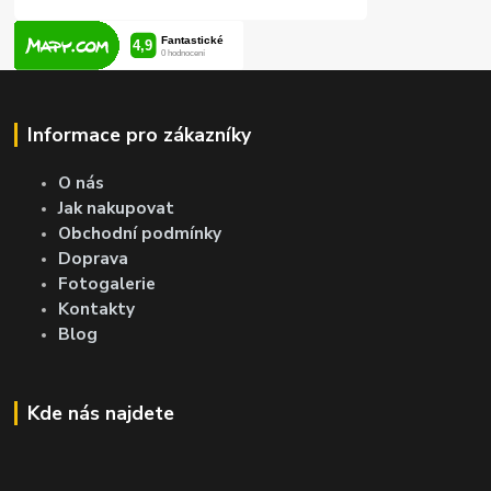
Informace pro zákazníky
O nás
Jak nakupovat
Obchodní podmínky
Doprava
Fotogalerie
Kontakty
Blog
Kde nás najdete