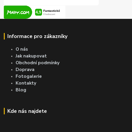
Informace pro zákazníky
O nás
Jak nakupovat
Obchodní podmínky
Doprava
Fotogalerie
Kontakty
Blog
Kde nás najdete