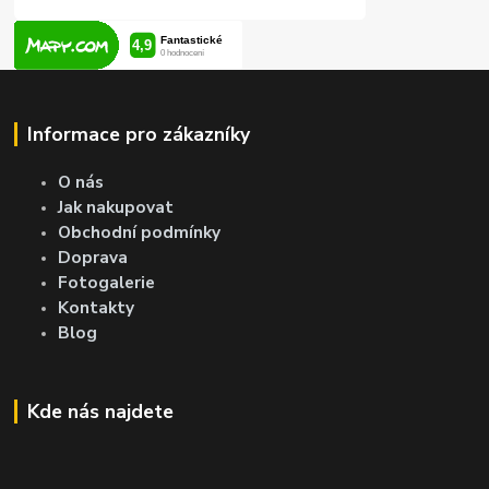
Informace pro zákazníky
O nás
Jak nakupovat
Obchodní podmínky
Doprava
Fotogalerie
Kontakty
Blog
Kde nás najdete