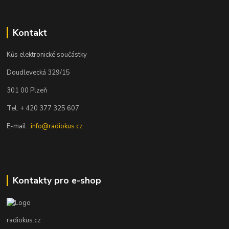
Kontakt
Kůs elektronické součástky
Doudlevecká 329/15
301 00 Plzeň
Tel. + 420 377 325 607
E-mail :
info@radiokus.cz
Kontakty pro e-shop
radiokus.cz