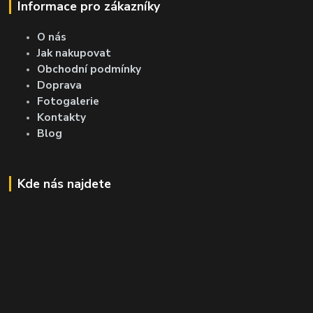
Informace pro zákazníky
O nás
Jak nakupovat
Obchodní podmínky
Doprava
Fotogalerie
Kontakty
Blog
Kde nás najdete