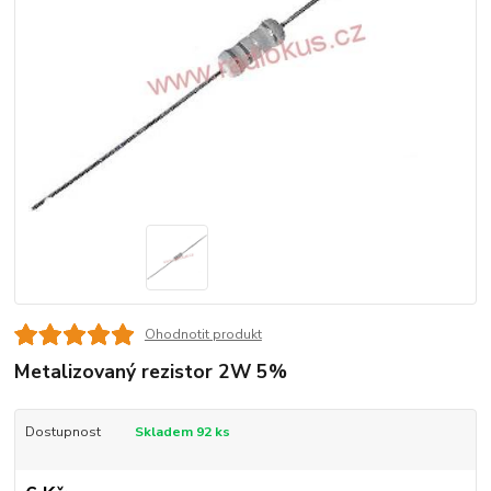
Ohodnotit produkt
Metalizovaný rezistor 2W 5%
Dostupnost
Skladem 92 ks