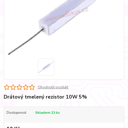
Ohodnotit produkt
Drátový tmelený rezistor 10W 5%
Dostupnost
Skladem 23 ks