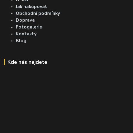
Jak nakupovat
Obchodní podmínky
Doprava
Fotogalerie
Kontakty
Blog
Kde nás najdete