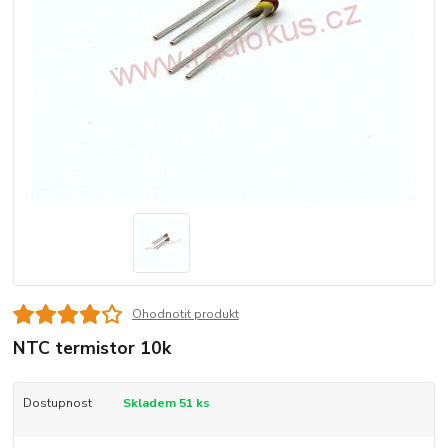
Ohodnotit produkt
NTC termistor 10k
Dostupnost
Skladem 51 ks