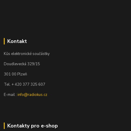
Kontakt
Kůs elektronické součástky
Doudlevecká 329/15
301 00 Plzeň
Tel. + 420 377 325 607
E-mail :
info@radiokus.cz
Kontakty pro e-shop