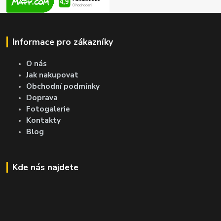
Informace pro zákazníky
O nás
Jak nakupovat
Obchodní podmínky
Doprava
Fotogalerie
Kontakty
Blog
Kde nás najdete