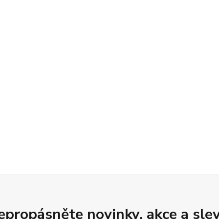
epropásněte novinky, akce a slev