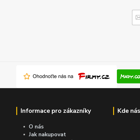
Informace pro zákazníky
Kde nás
O nás
Jak nakupovat