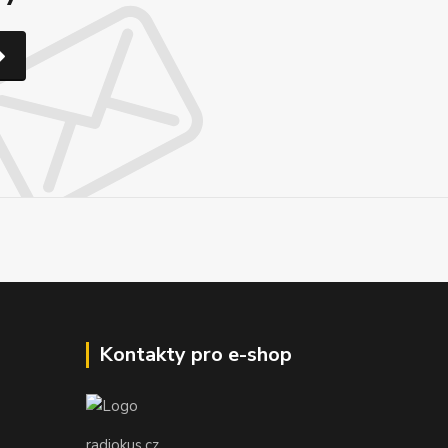
Kontakty pro e-shop
radiokus.cz