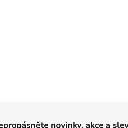
epropásněte novinky, akce a slev