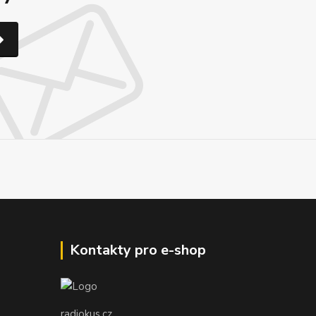
Kontakty pro e-shop
radiokus.cz