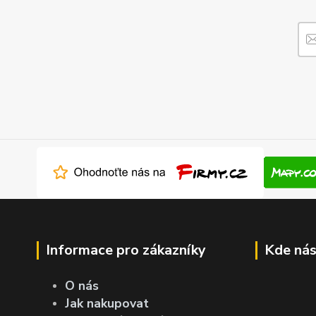
Informace pro zákazníky
Kde nás
O nás
Jak nakupovat