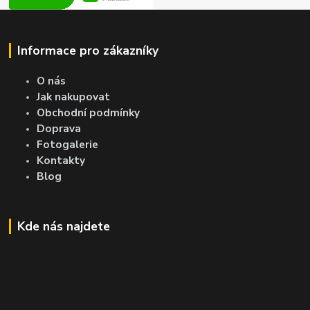
Informace pro zákazníky
O nás
Jak nakupovat
Obchodní podmínky
Doprava
Fotogalerie
Kontakty
Blog
Kde nás najdete