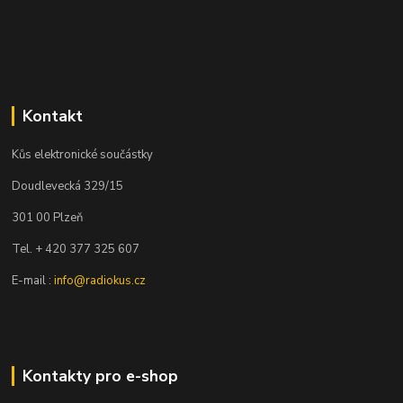
Kontakt
Kůs elektronické součástky
Doudlevecká 329/15
301 00 Plzeň
Tel. + 420 377 325 607
E-mail :
info@radiokus.cz
Kontakty pro e-shop