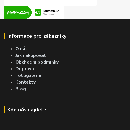
Informace pro zákazníky
O nás
Jak nakupovat
Obchodní podmínky
Doprava
Fotogalerie
Kontakty
Blog
Kde nás najdete