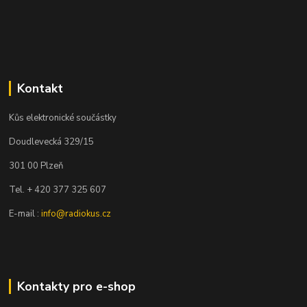
Kontakt
Kůs elektronické součástky
Doudlevecká 329/15
301 00 Plzeň
Tel. + 420 377 325 607
E-mail :
info@radiokus.cz
Kontakty pro e-shop