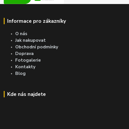
Informace pro zákazníky
O nás
Jak nakupovat
Obchodní podmínky
Doprava
Fotogalerie
Kontakty
Blog
Kde nás najdete