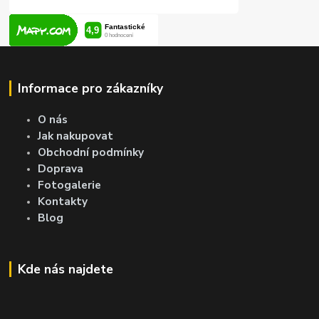
Informace pro zákazníky
O nás
Jak nakupovat
Obchodní podmínky
Doprava
Fotogalerie
Kontakty
Blog
Kde nás najdete