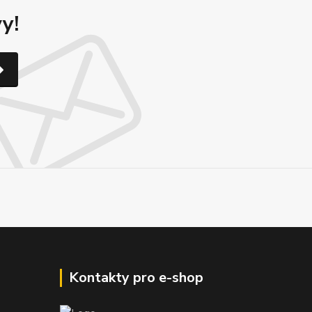
y!
Kontakty pro e-shop