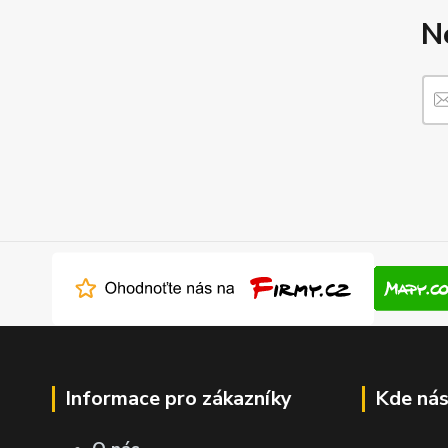
N
Informace pro zákazníky
Kde nás