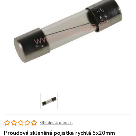
Ohodnotit produkt
Proudová skleněná pojistka rychlá 5x20mm