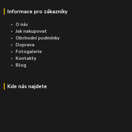
Informace pro zákazníky
O nás
Jak nakupovat
Obchodní podmínky
Doprava
Fotogalerie
Kontakty
Blog
Kde nás najdete