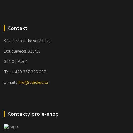
Kontakt
Kůs elektronické součástky
Doudlevecká 329/15
301 00 Plzeň
Tel. + 420 377 325 607
E-mail :
info@radiokus.cz
Kontakty pro e-shop