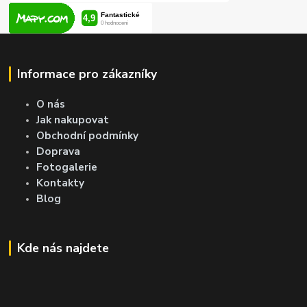
Informace pro zákazníky
O nás
Jak nakupovat
Obchodní podmínky
Doprava
Fotogalerie
Kontakty
Blog
Kde nás najdete