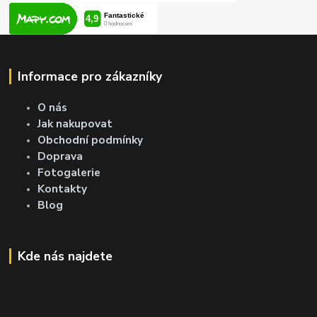
Informace pro zákazníky
O nás
Jak nakupovat
Obchodní podmínky
Doprava
Fotogalerie
Kontakty
Blog
Kde nás najdete