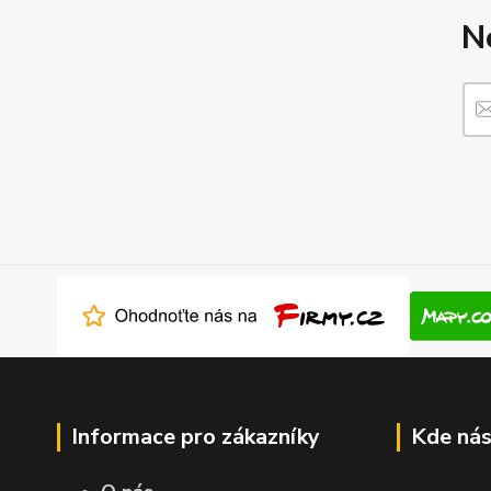
N
Informace pro zákazníky
Kde nás