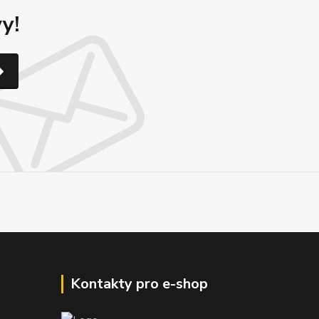
y!
Kontakty pro e-shop