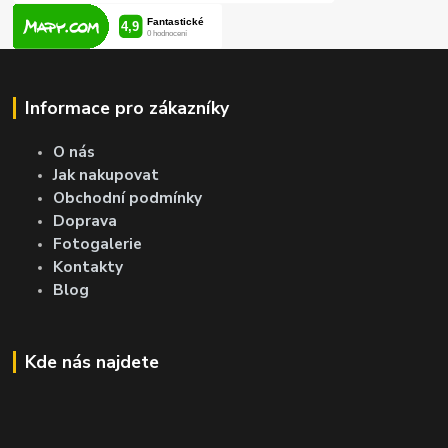
Informace pro zákazníky
O nás
Jak nakupovat
Obchodní podmínky
Doprava
Fotogalerie
Kontakty
Blog
Kde nás najdete