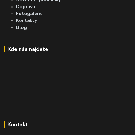
Doprava
Fotogalerie
Kontakty
Blog
Kde nás najdete
Kontakt