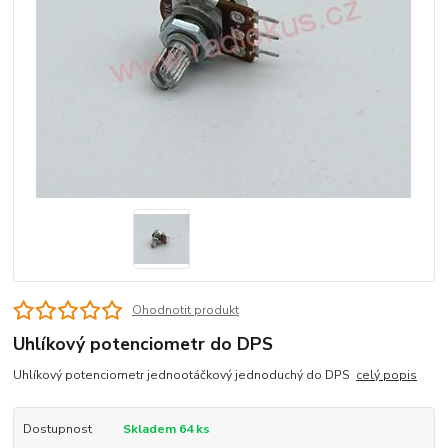
Ohodnotit produkt
Uhlíkový potenciometr do DPS
Uhlíkový potenciometr jednootáčkový jednoduchý do DPS
celý popis
Dostupnost
Skladem 64 ks