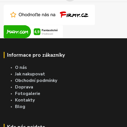
Informace pro zákazníky
O nás
Jak nakupovat
Obchodní podmínky
Doprava
Fotogalerie
Kontakty
Blog
Kde nás najdete