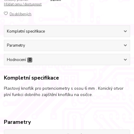
Hlídat cenu / dostupnost
Do oblíbených
Kompletní specifikace
Parametry
Hodnocení
0
Kompletní specifikace
Plastový knoflík pro potenciometry s osou 6 mm . Konický otvor
plní funkci dobrého zajištění knoflíku na osičce.
Parametry