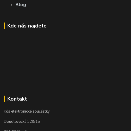
Blog
Kde nás najdete
Kontakt
Kůs elektronické součástky
Doudlevecká 329/15