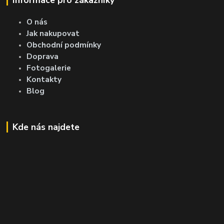
O nás
Jak nakupovat
Obchodní podmínky
Doprava
Fotogalerie
Kontakty
Blog
Kde nás najdete