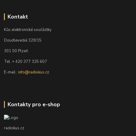
Kontakt
Kůs elektronické součástky
Doudlevecká 329/15
301 00 Plzeň
Tel. + 420 377 325 607
E-mail :
info@radiokus.cz
Kontakty pro e-shop
radiokus.cz