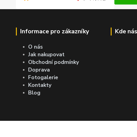
Informace pro zákazníky
Kde nás
O nás
Jak nakupovat
Obchodní podmínky
Doprava
Fotogalerie
Kontakty
Blog