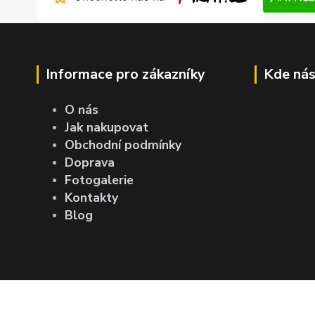
Informace pro zákazníky
Kde nás
O nás
Jak nakupovat
Obchodní podmínky
Doprava
Fotogalerie
Kontakty
Blog