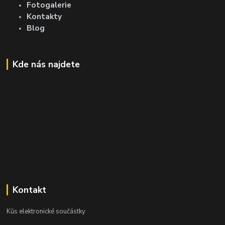
Fotogalerie
Kontakty
Blog
Kde nás najdete
Kontakt
Kůs elektronické součástky