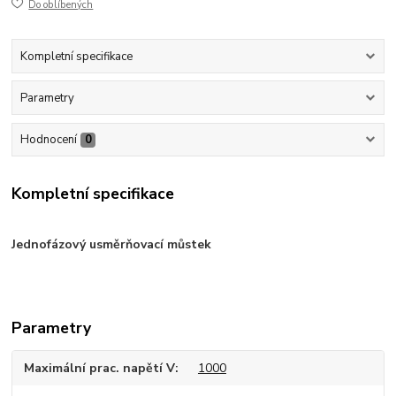
Do oblíbených
Kompletní specifikace
Parametry
Hodnocení
0
Kompletní specifikace
Jednofázový usměrňovací můstek
Parametry
Maximální prac. napětí V
1000