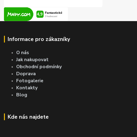
Informace pro zákazníky
O nás
Jak nakupovat
Obchodní podmínky
Doprava
Fotogalerie
Kontakty
Blog
Kde nás najdete