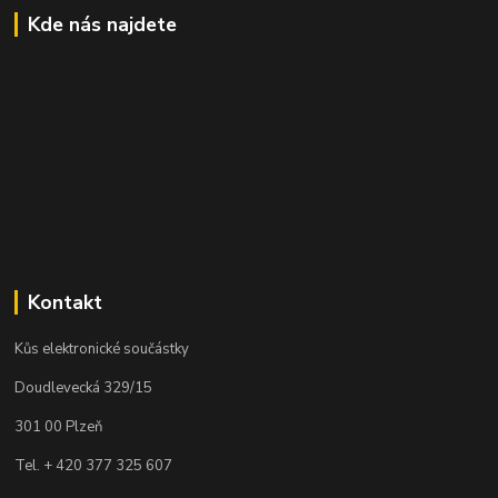
Kde nás najdete
Kontakt
Kůs elektronické součástky
Doudlevecká 329/15
301 00 Plzeň
Tel. + 420 377 325 607