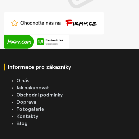
Informace pro zákazníky
O nás
Jak nakupovat
Obchodní podmínky
Doprava
Fotogalerie
Kontakty
Blog