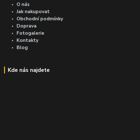
O nás
Jak nakupovat
Obchodní podmínky
Doprava
Fotogalerie
Kontakty
Blog
Kde nás najdete