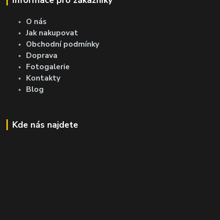
O nás
Jak nakupovat
Obchodní podmínky
Doprava
Fotogalerie
Kontakty
Blog
Kde nás najdete