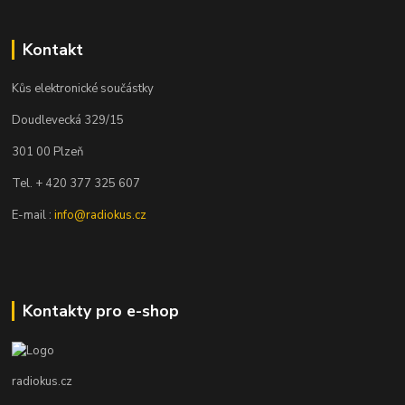
Kontakt
Kůs elektronické součástky
Doudlevecká 329/15
301 00 Plzeň
Tel. + 420 377 325 607
E-mail :
info@radiokus.cz
Kontakty pro e-shop
radiokus.cz