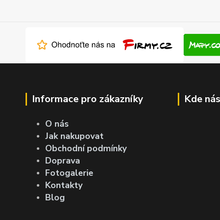
Informace pro zákazníky
Kde nás
O nás
Jak nakupovat
Obchodní podmínky
Doprava
Fotogalerie
Kontakty
Blog