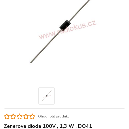
Ohodnotit produkt
Zenerova dioda 100V , 1,3 W , DO41