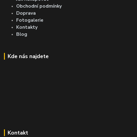
Obchodní podmínky
Doprava
Fotogalerie
Kontakty
Blog
Kde nás najdete
Kontakt