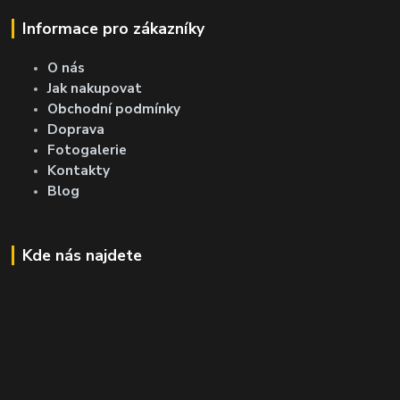
Informace pro zákazníky
O nás
Jak nakupovat
Obchodní podmínky
Doprava
Fotogalerie
Kontakty
Blog
Kde nás najdete