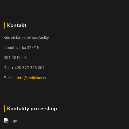
Kontakt
Kůs elektronické součástky
Doudlevecká 329/15
301 00 Plzeň
Tel. + 420 377 325 607
E-mail :
info@radiokus.cz
Kontakty pro e-shop