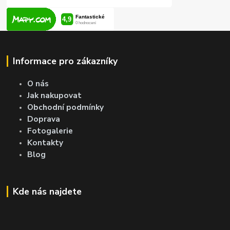
Informace pro zákazníky
O nás
Jak nakupovat
Obchodní podmínky
Doprava
Fotogalerie
Kontakty
Blog
Kde nás najdete