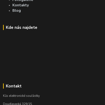
Kontakty
Blog
Kde nás najdete
Kontakt
Kůs elektronické součástky
Doudlevecká 329/15