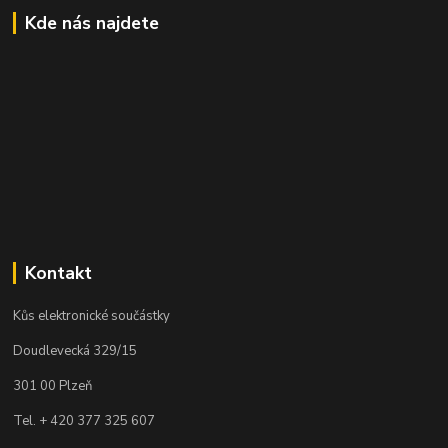
Kde nás najdete
Kontakt
Kůs elektronické součástky
Doudlevecká 329/15
301 00 Plzeň
Tel. + 420 377 325 607