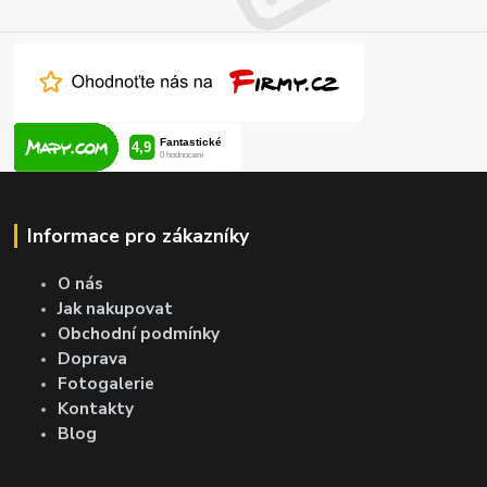
Informace pro zákazníky
O nás
Jak nakupovat
Obchodní podmínky
Doprava
Fotogalerie
Kontakty
Blog