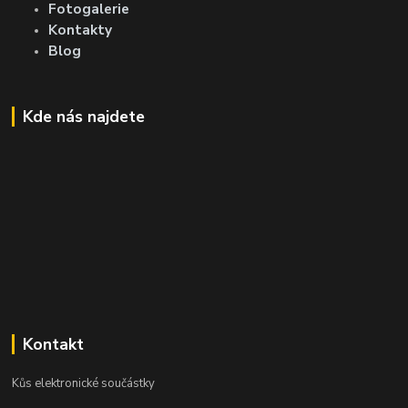
Fotogalerie
Kontakty
Blog
Kde nás najdete
Kontakt
Kůs elektronické součástky