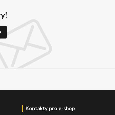
y!
Kontakty pro e-shop