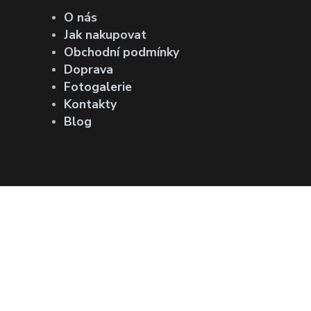
O nás
Jak nakupovat
Obchodní podmínky
Doprava
Fotogalerie
Kontakty
Blog