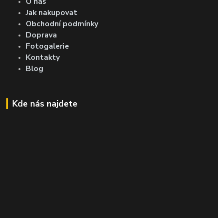
O nás
Jak nakupovat
Obchodní podmínky
Doprava
Fotogalerie
Kontakty
Blog
Kde nás najdete