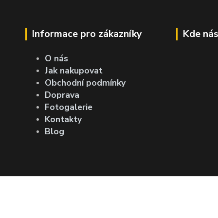
Informace pro zákazníky
Kde nás
O nás
Jak nakupovat
Obchodní podmínky
Doprava
Fotogalerie
Kontakty
Blog